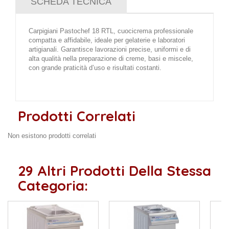
SCHEDA TECNICA
Carpigiani Pastochef 18 RTL, cuocicrema professionale
compatta e affidabile, ideale per gelaterie e laboratori
artigianali. Garantisce lavorazioni precise, uniformi e di
alta qualità nella preparazione di creme, basi e miscele,
con grande praticità d’uso e risultati costanti.
Prodotti Correlati
Non esistono prodotti correlati
29 Altri Prodotti Della Stessa
Categoria: