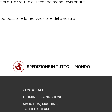
he di attrezzature di seconda mano revisionate
opo passo nella realizzazione della vostra
SPEDIZIONE IN TUTTO IL MONDO
CONTATTACI
TERMINI E CONDIZIONI
ABOUT US, MACHINES
FOR ICE CREAM