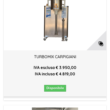
TURBOMIX CARPIGIANI
IVA esclusa € 3.950,00
IVA inclusa € 4.819,00
Disponibile