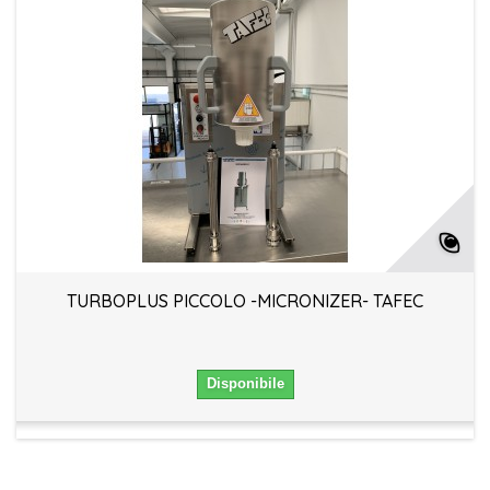
TURBOPLUS PICCOLO -MICRONIZER- TAFEC
Disponibile