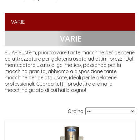
VARIE
VARIE
Su AF System, puoi trovare tante macchine per gelaterie
ed attrezzature per gelateria usata ad ottimi prezzi. Dal
mantecatore usato al gel matico, passando per la
macchina granita, abbiamo a disposizione tante
macchine per gelato usate, ideali per le gelaterie
professionali. Guarda tutti i prodotti e ordina la
macchina gelato di cui hai bisogno!
Ordina