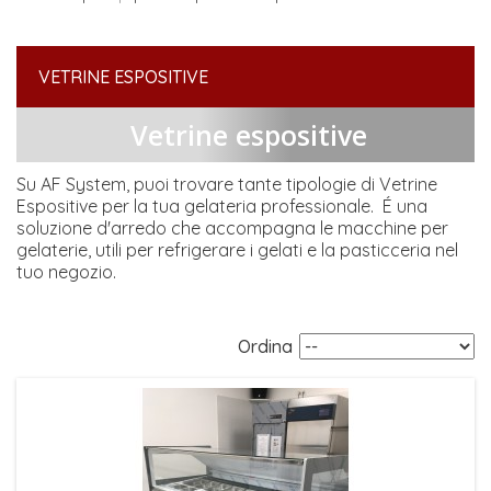
VETRINE ESPOSITIVE
Vetrine espositive
Su AF System, puoi trovare tante tipologie di Vetrine
Espositive per la tua gelateria professionale. É una
soluzione d'arredo che accompagna le macchine per
gelaterie, utili per refrigerare i gelati e la pasticceria nel
tuo negozio.
Ordina