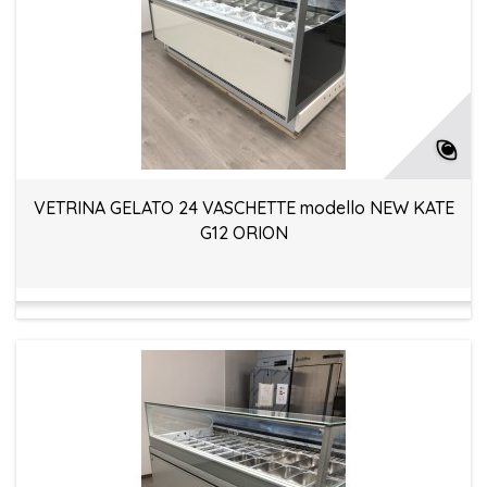
VETRINA GELATO 24 VASCHETTE modello NEW KATE
G12 ORION