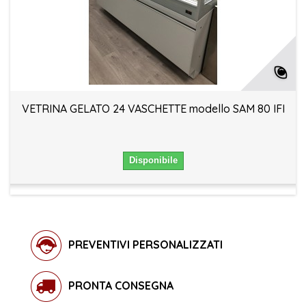
VETRINA GELATO 24 VASCHETTE modello SAM 80 IFI
Disponibile
PREVENTIVI PERSONALIZZATI
PRONTA CONSEGNA