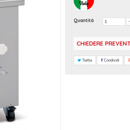
Quantità
CHIEDERE PREVEN
Twitta
Condividi