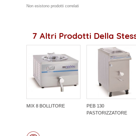
Non esistono prodotti correlati
7 Altri Prodotti Della Ste
MIX 8 BOLLITORE
PEB 130
PASTORIZZATORE