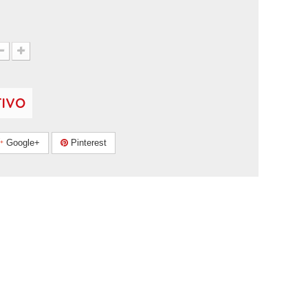
TIVO
Google+
Pinterest