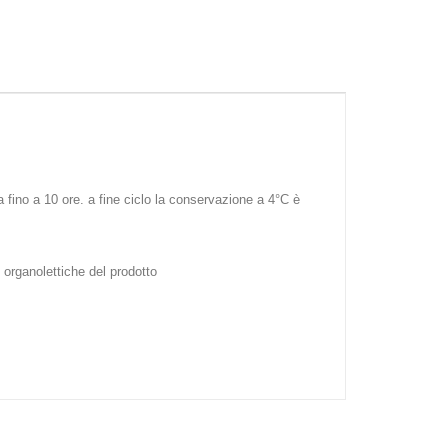
 fino a 10 ore. a fine ciclo la conservazione a 4°C è
 organolettiche del prodotto