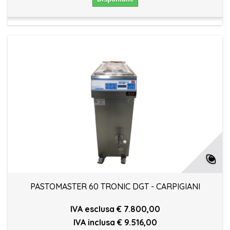
PASTOMASTER 60 TRONIC DGT - CARPIGIANI
IVA esclusa € 7.800,00
IVA inclusa € 9.516,00