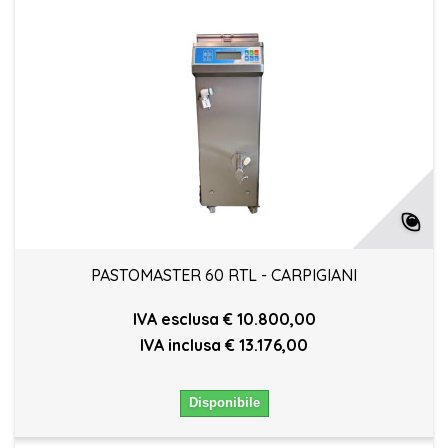
PASTOMASTER 60 RTL - CARPIGIANI
IVA esclusa € 10.800,00
IVA inclusa € 13.176,00
Disponibile