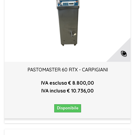
PASTOMASTER 60 RTX - CARPIGIANI
IVA esclusa € 8.800,00
IVA inclusa € 10.736,00
Disponibile