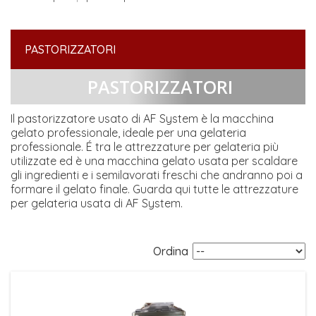
PASTORIZZATORI
PASTORIZZATORI
Il pastorizzatore usato di AF System è la macchina
gelato professionale, ideale per una gelateria
professionale. É tra le attrezzature per gelateria più
utilizzate ed è una macchina gelato usata per scaldare
gli ingredienti e i semilavorati freschi che andranno poi a
formare il gelato finale. Guarda qui tutte le attrezzature
per gelateria usata di AF System.
Ordina