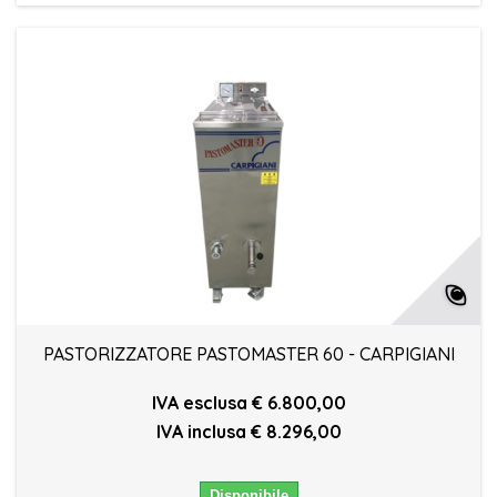
PASTORIZZATORE PASTOMASTER 60 - CARPIGIANI
IVA esclusa € 6.800,00
IVA inclusa € 8.296,00
Disponibile