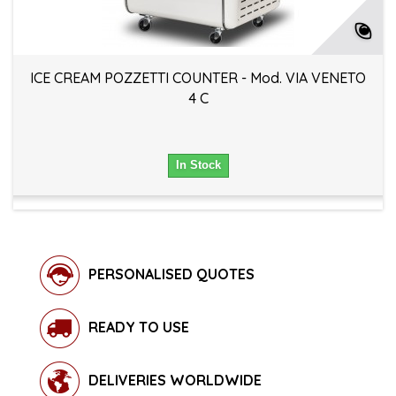
ICE CREAM POZZETTI COUNTER - Mod. VIA VENETO
4 C
In Stock
PERSONALISED QUOTES
READY TO USE
DELIVERIES WORLDWIDE