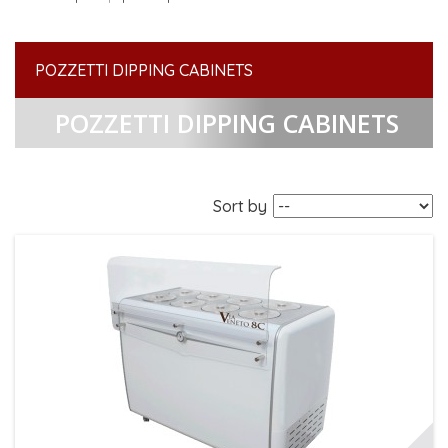
POZZETTI DIPPING CABINETS
POZZETTI DIPPING CABINETS
Sort by