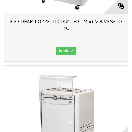
ICE CREAM POZZETTI COUNTER - Mod. VIA VENETO
4C
In Stock