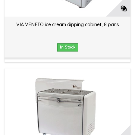
VIA VENETO ice cream dipping cabinet, 8 pans
In Stock