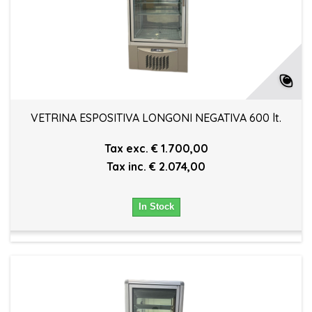
VETRINA ESPOSITIVA LONGONI NEGATIVA 600 lt.
Tax exc. € 1.700,00
Tax inc. € 2.074,00
In Stock