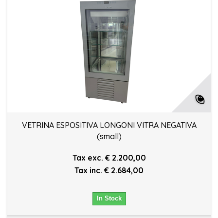
VETRINA ESPOSITIVA LONGONI VITRA NEGATIVA
(small)
Tax exc. € 2.200,00
Tax inc. € 2.684,00
In Stock