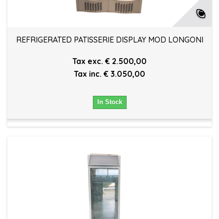
REFRIGERATED PATISSERIE DISPLAY MOD LONGONI
Tax exc. € 2.500,00
Tax inc. € 3.050,00
In Stock