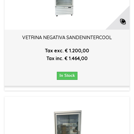
VETRINA NEGATIVA SANDENINTERCOOL
Tax exc. € 1.200,00
Tax inc. € 1.464,00
In Stock