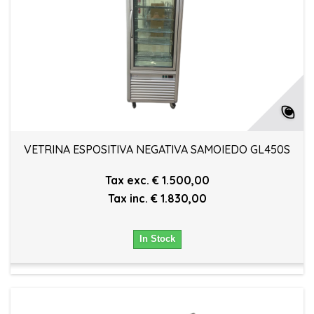
VETRINA ESPOSITIVA NEGATIVA SAMOIEDO GL450S
Tax exc. € 1.500,00
Tax inc. € 1.830,00
In Stock