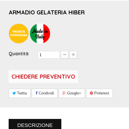
ARMADIO GELATERIA HIBER
Quantità
CHIEDERE PREVENTIVO
Twitta
Condividi
Google+
Pinterest
DESCRIZIONE