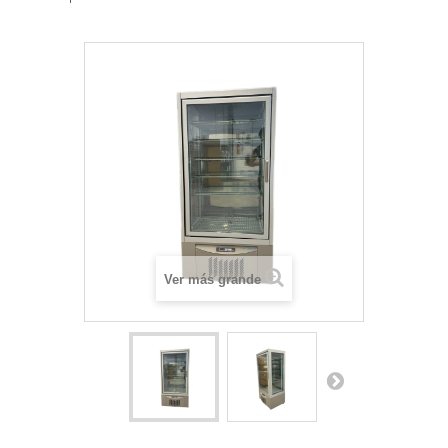
Ver más grande