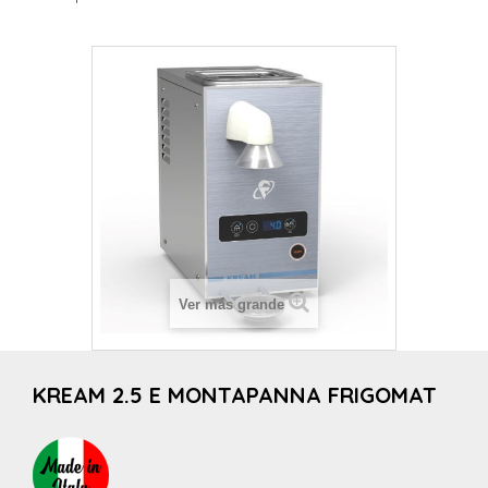
Ver más grande
KREAM 2.5 E MONTAPANNA FRIGOMAT