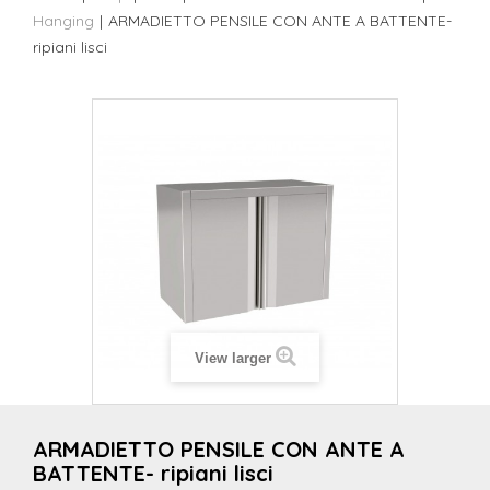
Hanging
|
ARMADIETTO PENSILE CON ANTE A BATTENTE-
ripiani lisci
View larger
ARMADIETTO PENSILE CON ANTE A
BATTENTE- ripiani lisci