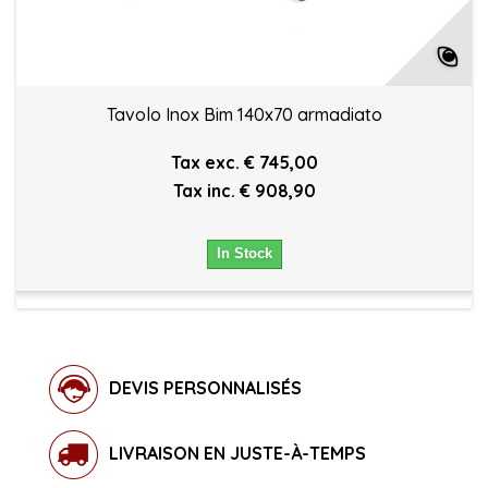
Tavolo Inox Bim 140x70 armadiato
Tax exc. € 745,00
Tax inc. € 908,90
In Stock
DEVIS PERSONNALISÉS
LIVRAISON EN JUSTE-À-TEMPS