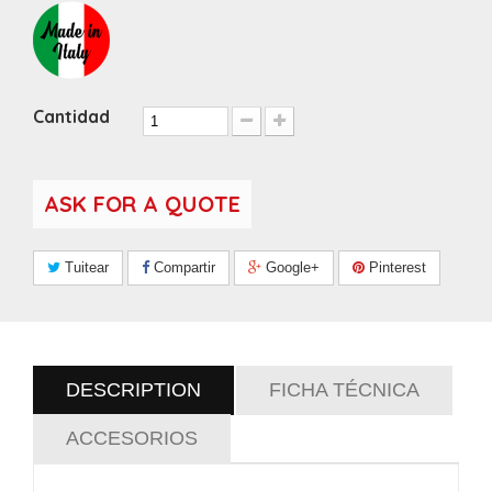
Cantidad
ASK FOR A QUOTE
Tuitear
Compartir
Google+
Pinterest
DESCRIPTION
FICHA TÉCNICA
ACCESORIOS