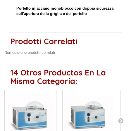
Portello in acciaio monoblocco con doppia sicurezza
sull'apertura della griglia e del portello
Prodotti Correlati
Non esistono prodotti correlati
14 Otros Productos En La
Misma Categoría: