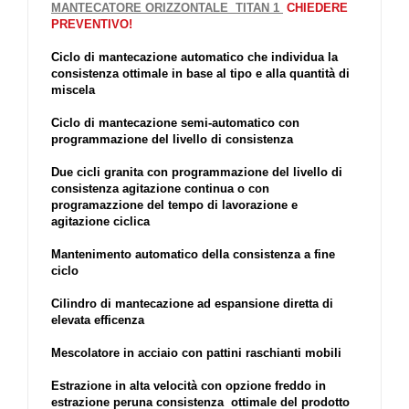
MANTECATORE ORIZZONTALE TITAN 1
CHIEDERE
PREVENTIVO!
Ciclo di mantecazione automatico che individua la
consistenza ottimale in base al tipo e alla quantità di
miscela
Ciclo di mantecazione semi-automatico con
programmazione del livello di consistenza
Due cicli granita con programmazione del livello di
consistenza agitazione continua o con
programazzione del tempo di lavorazione e
agitazione ciclica
Mantenimento automatico della consistenza a fine
ciclo
Cilindro di mantecazione ad espansione diretta di
elevata efficenza
Mescolatore in acciaio con pattini raschianti mobili
Estrazione in alta velocità con
opzione freddo in
estrazione
peruna consistenza ottimale del prodotto