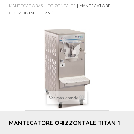
MANTECADORAS HORIZONTALES
|
MANTECATORE
ORIZZONTALE TITAN 1
Ver más grande
MANTECATORE ORIZZONTALE TITAN 1