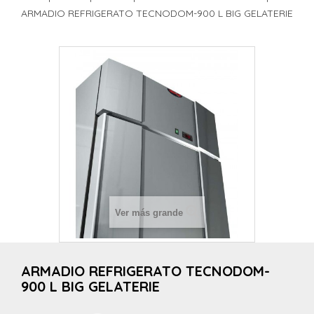
ARMADIO REFRIGERATO TECNODOM-900 L BIG GELATERIE
Ver más grande
ARMADIO REFRIGERATO TECNODOM-
900 L BIG GELATERIE