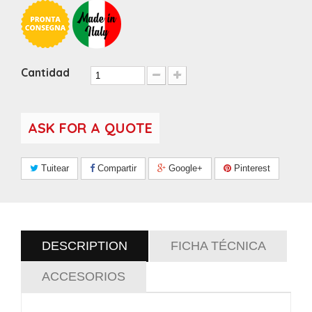
Cantidad
ASK FOR A QUOTE
Tuitear
Compartir
Google+
Pinterest
DESCRIPTION
FICHA TÉCNICA
ACCESORIOS