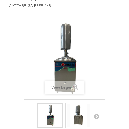
CATTABRIGA EFFE 6/B
View larger